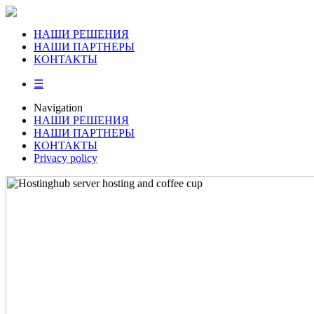
НАШИ РЕШЕНИЯ
НАШИ ПАРТНЕРЫ
КОНТАКТЫ
☰
Navigation
НАШИ РЕШЕНИЯ
НАШИ ПАРТНЕРЫ
КОНТАКТЫ
Privacy policy