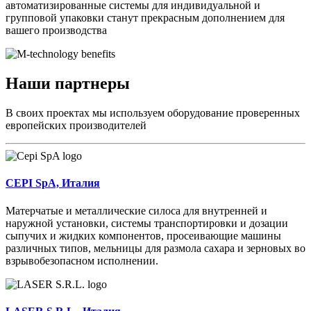
автоматизированные системы для индивидуальной и
групповой упаковки станут прекрасным дополнением для
вашего производства
Наши партнеры
В своих проектах мы используем оборудование проверенных
европейских производителей
CEPI SpА, Италия
Матерчатые и металлические силоса для внутренней и
наружной установки, системы транспортировки и дозации
сыпучих и жидких компонентов, просеивающие машины
различных типов, мельницы для размола сахара и зерновых во
взрывобезопасном исполнении.