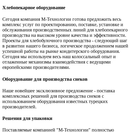
Хлебопекарное оборудование
Сегодня компания М-Технологии готова предложить весь
комплекс услуг по проектированию, поставке, установке и
обслуживания производственных линий для хлебопекарного
производства на высоком уровне качества и эффективности.
Проекты для хлебобулочного производства - следующий шаг
в развитии нашего бизнеса, логическое продолжением нашей
успешной работы на рынке кондитерского оборудования.
Сегодня мы используем весь наш колоссальный опыт и
отлаженные механизмы взаимодействия с ведущими
европейскими производителями.
Оборудование для производства снеков
Наше новейшее эксклюзивное предложение - поставка
комплексных решений для производства снеков с
использованием оборудования известных турецких
производителей.
Решения для упаковки
Поставляемые компанией "М-Технологии" полностью